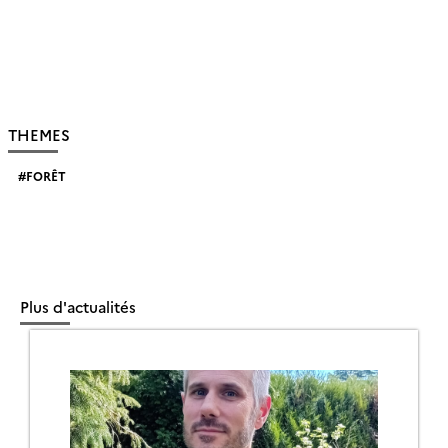
THEMES
FORÊT
Plus d'actualités