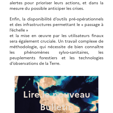
alertes pour prioriser leurs actions, et dans la
mesure du possible anticiper les crises.
Enfin, la disponibilité d’outils pré-opérationnels
et des infrastructures permettant le « passage à
l’échelle »
et la mise en œuvre par les utilisateurs finaux
sera également cruciale. Un travail complexe de
méthodologie, qui nécessite de bien connaître
les phénomènes sylvo-sanitaires, les
peuplements forestiers et les technologies
d’observations de la Terre.
Lire le nouveau
Bulletin