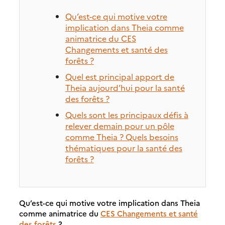
Qu’est-ce qui motive votre
implication dans Theia comme
animatrice du CES
Changements et santé des
forêts ?
Quel est principal apport de
Theia aujourd’hui pour la santé
des forêts ?
Quels sont les principaux défis à
relever demain pour un pôle
comme Theia ? Quels besoins
thématiques pour la santé des
forêts ?
Qu’est-ce qui motive votre implication dans Theia
comme animatrice du
CES Changements et santé
des forêts
?