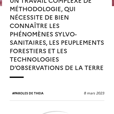
UN TRAVAIL COMPLEXE DE
MÉTHODOLOGIE, QUI
NÉCESSITE DE BIEN
CONNAÎTRE LES
PHÉNOMÈNES SYLVO-
SANITAIRES, LES PEUPLEMENTS
FORESTIERS ET LES
TECHNOLOGIES
D’OBSERVATIONS DE LA TERRE
8 mars 2023
PAROLES DE THEIA