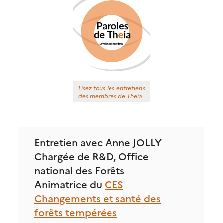
Lisez tous les entretiens
des membres de Theia
Entretien avec Anne JOLLY
Chargée de R&D, Office
national des Forêts
Animatrice du
CES
Changements et santé des
forêts tempérées