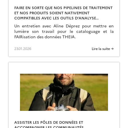
FAIRE EN SORTE QUE NOS PIPELINES DE TRAITEMENT
ET NOS PRODUITS SOIENT NATIVEMENT
COMPATIBLES AVEC LES OUTILS D’ANALYSE
MASSIVE DE DONNÉES
Un entretien avec Aline Déprez pour mettre en
lumière son travail pour le cataloguage et la
FAIRisation des données THEIA.
23.01.2026
Lire la suite →
ASSISTER LES PÔLES DE DONNÉES ET
ACCOMPAGNER LES COMMUNAUTÉS