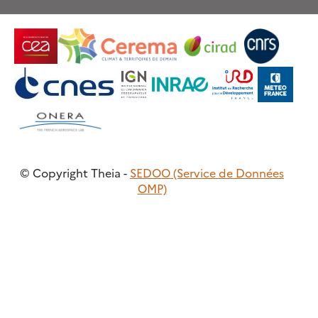
© Copyright Theia -
SEDOO (Service de Données
OMP)