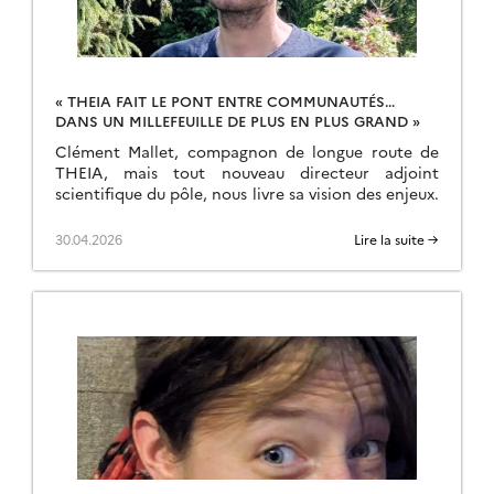
« THEIA FAIT LE PONT ENTRE COMMUNAUTÉS…
DANS UN MILLEFEUILLE DE PLUS EN PLUS GRAND »
Clément Mallet, compagnon de longue route de
THEIA, mais tout nouveau directeur adjoint
scientifique du pôle, nous livre sa vision des enjeux.
30.04.2026
Lire la suite →