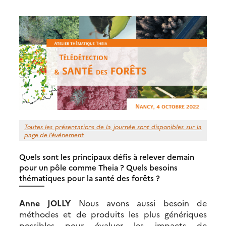
Toutes les présentations de la journée sont disponibles sur la
page de l’événement
Quels sont les principaux défis à relever demain
pour un pôle comme Theia ? Quels besoins
thématiques pour la santé des forêts ?
Anne JOLLY
Nous avons aussi besoin de
méthodes et de produits les plus génériques
possibles pour évaluer les impacts de