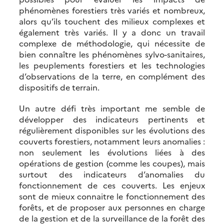
phénomènes forestiers très variés et nombreux,
alors qu’ils touchent des milieux complexes et
également très variés. Il y a donc un travail
complexe de méthodologie, qui nécessite de
bien connaître les phénomènes sylvo-sanitaires,
les peuplements forestiers et les technologies
d’observations de la terre, en complément des
dispositifs de terrain.
Un autre défi très important me semble de
développer des indicateurs pertinents et
régulièrement disponibles sur les évolutions des
couverts forestiers, notamment leurs anomalies :
non seulement les évolutions liées à des
opérations de gestion (comme les coupes), mais
surtout des indicateurs d’anomalies du
fonctionnement de ces couverts. Les enjeux
sont de mieux connaitre le fonctionnement des
forêts, et de proposer aux personnes en charge
de la gestion et de la surveillance de la forêt des