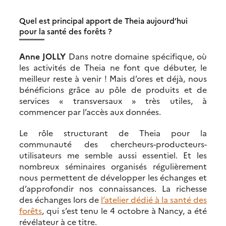
Quel est principal apport de Theia aujourd’hui
pour la santé des forêts ?
Anne JOLLY
Dans notre domaine spécifique, où
les activités de Theia ne font que débuter, le
meilleur reste à venir ! Mais d’ores et déjà, nous
bénéficions grâce au pôle de produits et de
services « transversaux » très utiles, à
commencer par l’accès aux données.
Le rôle structurant de Theia pour la
communauté des chercheurs-producteurs-
utilisateurs me semble aussi essentiel. Et les
nombreux séminaires organisés régulièrement
nous permettent de développer les échanges et
d’approfondir nos connaissances. La richesse
des échanges lors de
l’atelier dédié à la santé des
forêts
, qui s’est tenu le 4 octobre à Nancy, a été
révélateur à ce titre.