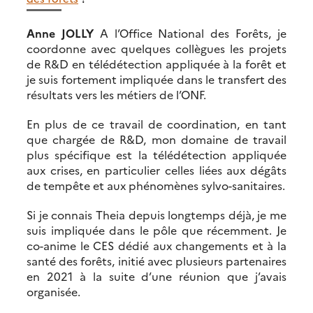
Anne JOLLY
A l’Office National des Forêts, je
coordonne avec quelques collègues les projets
de R&D en télédétection appliquée à la forêt et
je suis fortement impliquée dans le transfert des
résultats vers les métiers de l’ONF.
En plus de ce travail de coordination, en tant
que chargée de R&D, mon domaine de travail
plus spécifique est la télédétection appliquée
aux crises, en particulier celles liées aux dégâts
de tempête et aux phénomènes sylvo-sanitaires.
Si je connais Theia depuis longtemps déjà, je me
suis impliquée dans le pôle que récemment. Je
co-anime le CES dédié aux changements et à la
santé des forêts, initié avec plusieurs partenaires
en 2021 à la suite d’une réunion que j’avais
organisée.