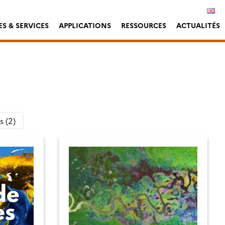
S & SERVICES
APPLICATIONS
RESSOURCES
ACTUALITÉS
s (2)