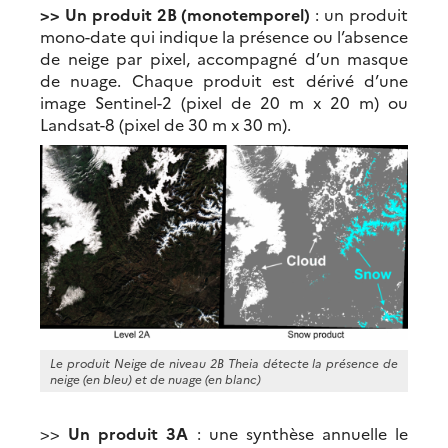
>> Un produit 2B (monotemporel)
: un produit
mono-date qui indique la présence ou l’absence
de neige par pixel, accompagné d’un masque
de nuage. Chaque produit est dérivé d’une
image Sentinel-2 (pixel de 20 m x 20 m) ou
Landsat-8 (pixel de 30 m x 30 m).
Le produit Neige de niveau 2B Theia détecte la présence de
neige (en bleu) et de nuage (en blanc)
>>
Un produit 3A
: une synthèse annuelle le