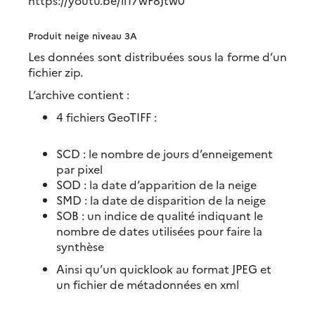
Produit neige niveau 3A
Les données sont distribuées sous la forme d’un
fichier zip.
L’archive contient :
4 fichiers GeoTIFF :
SCD : le nombre de jours d’enneigement
par pixel
SOD : la date d’apparition de la neige
SMD : la date de disparition de la neige
SOB : un indice de qualité indiquant le
nombre de dates utilisées pour faire la
synthèse
Ainsi qu’un quicklook au format JPEG et
un fichier de métadonnées en xml