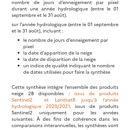
nombre de jours d’enneigement par pixel
durant une année hydrologique (entre le 01
septembre et le 31 août).
sur l’année hydrologique (entre le 01 septembre
et le 31 août), incluant :
le nombre de jours d’enneigement par
pixel
la date d’apparition de la neige
la date de disparition de la neige
un indice de qualité indiquant le nombre
de dates utilisées pour faire la synthèse
Cette synthèse intègre l’ensemble des produits
neige 2B disponibles :
issus de produits
Sentinel2 et Landsat8 jusqu’à l’année
hydrologique 2020/2021,
issus de produits
Sentinel2 uniquement pour les années
suivantes. À des fins de cohérence dans les
comparaisons interannuelles, les synthèses vont