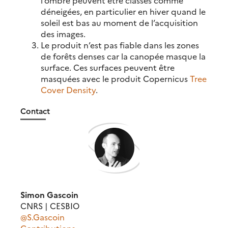
déneigées, en particulier en hiver quand le
soleil est bas au moment de l’acquisition
des images.
Le produit n’est pas fiable dans les zones
de forêts denses car la canopée masque la
surface. Ces surfaces peuvent être
masquées avec le produit Copernicus
Tree
Cover Density
.
Contact
Simon Gascoin
CNRS | CESBIO
@S.Gascoin
Contributions