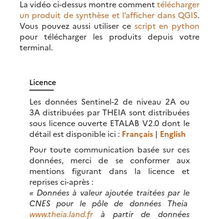
La vidéo ci-dessus montre comment
télécharger
un produit de synthèse et l’afficher dans QGIS
.
Vous pouvez aussi utiliser ce
script en python
pour télécharger les produits depuis votre
terminal.
Licence
Les données Sentinel-2 de niveau 2A ou
3A distribuées par THEIA sont distribuées
sous licence ouverte ETALAB V2.0 dont le
détail est disponible ici :
Français
|
English
Pour toute communication basée sur ces
données, merci de se conformer aux
mentions figurant dans la licence et
reprises ci-après :
« Données à valeur ajoutée traitées par le
CNES pour le pôle de données Theia
www.theia.land.fr
à partir de données