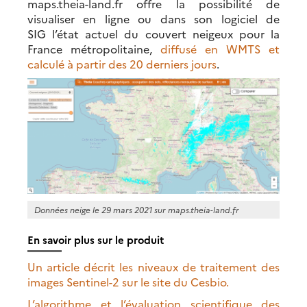
maps.theia-land.fr offre la possibilité de
visualiser en ligne ou dans son logiciel de
SIG l’état actuel du couvert neigeux pour la
France métropolitaine,
diffusé en WMTS et
calculé à partir des 20 derniers jours
.
Données neige le 29 mars 2021 sur maps.theia-land.fr
En savoir plus sur le produit
Un article décrit les niveaux de traitement des
images Sentinel-2 sur le site du Cesbio.
L’algorithme et l’évaluation scientifique des