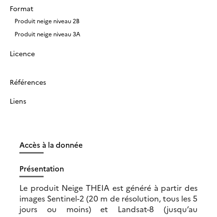
Format
Produit neige niveau 2B
Produit neige niveau 3A
Licence
Références
Liens
Accès à la donnée
Présentation
Le produit Neige THEIA est généré à partir des
images Sentinel-2 (20 m de résolution, tous les 5
jours ou moins) et Landsat-8 (jusqu’au