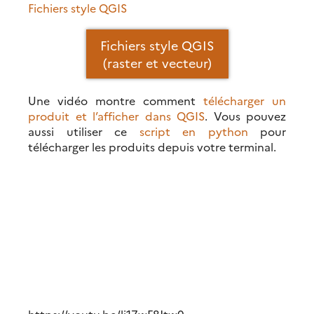
Fichiers style QGIS
Fichiers style QGIS
(raster et vecteur)
Une vidéo montre comment
télécharger un
produit et l’afficher dans QGIS
. Vous pouvez
aussi utiliser ce
script en python
pour
télécharger les produits depuis votre terminal.
https://youtu.be/li17wF8Jtw0