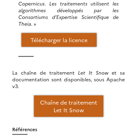
Copernicus. Les traitements utilisent les
algorithmes développés par les
Consortiums d’Expertise Scientifique de
Theia. »
Télécharger la licence
La chaîne de traitement
Let It Snow
et sa
documentation sont disponibles, sous Apache
v3.
Chaîne de traitement
Let It Snow
Références