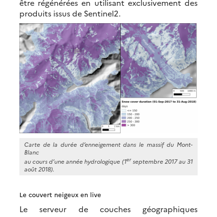
être régénérées en utilisant exclusivement des
produits issus de Sentinel2.
Carte de la durée d’enneigement dans le massif du Mont-
Blanc
er
au cours d’une année hydrologique (1
septembre 2017 au 31
août 2018).
Le couvert neigeux en live
Le serveur de couches géographiques