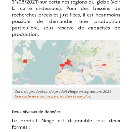
31/08/2021) sur certaines régions du globe (voir
la carte ci-dessous). Pour des besoins de
recherches précis et justifiées, il est néanmoins
possible de demander une production
particulière, sous réserve de capacités de
production.
Zone de production du produit Neige en septembre 2022
Une carte interactive permet d’en savoir plus.
Deux niveaux de données
Le produit Neige est disponible sous deux
formes :