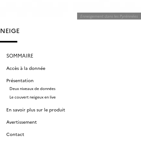
Enneigement dans les Pyrénnées
NEIGE
SOMMAIRE
Accès à la donnée
Présentation
Deux niveaux de données
Le couvert neigeux en live
En savoir plus sur le produit
Avertissement
Contact