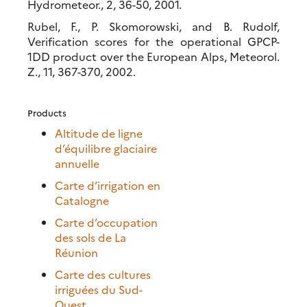
Hydrometeor., 2, 36-50, 2001.
Rubel, F., P. Skomorowski, and B. Rudolf,
Verification scores for the operational GPCP-
1DD product over the European Alps, Meteorol.
Z., 11, 367-370, 2002.
Products
Altitude de ligne
d’équilibre glaciaire
annuelle
Carte d’irrigation en
Catalogne
Carte d’occupation
des sols de La
Réunion
Carte des cultures
irriguées du Sud-
Ouest