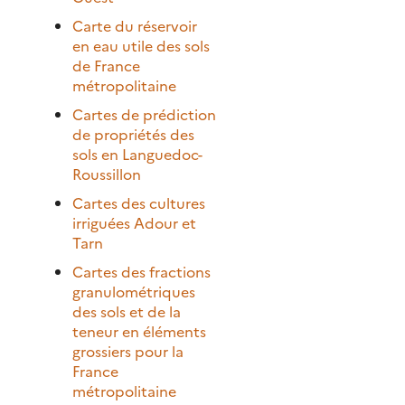
Carte du réservoir
en eau utile des sols
de France
métropolitaine
Cartes de prédiction
de propriétés des
sols en Languedoc-
Roussillon
Cartes des cultures
irriguées Adour et
Tarn
Cartes des fractions
granulométriques
des sols et de la
teneur en éléments
grossiers pour la
France
métropolitaine