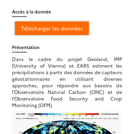
Accès à la donnée
Télécharger les données
Présentation
Dans le cadre du projet Geoland, IMP
(University of Vienna) et EARS estiment les
précipitations à partir des données de capteurs
géostationnaires en utilisant diverses
approches, pour répondre aux besoins de
l’Observatoire Natural Carbon (ONC) et de
l’Observatoire Food Security and Crop
Monitoring (OFM).