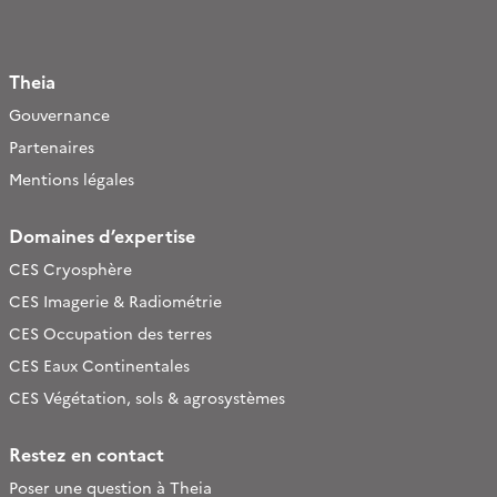
Theia
Gouvernance
Partenaires
Mentions légales
Domaines d’expertise
CES Cryosphère
CES Imagerie & Radiométrie
CES Occupation des terres
CES Eaux Continentales
CES Végétation, sols & agrosystèmes
Restez en contact
Poser une question à Theia