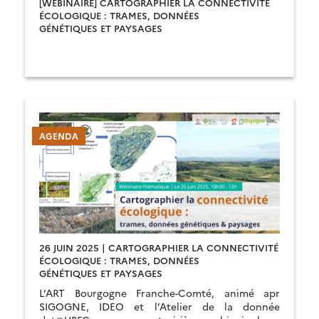
[WEBINAIRE] CARTOGRAPHIER LA CONNECTIVITÉ
ÉCOLOGIQUE : TRAMES, DONNÉES
GÉNÉTIQUES ET PAYSAGES
AGENDA
26 JUIN 2025 | CARTOGRAPHIER LA CONNECTIVITÉ
ÉCOLOGIQUE : TRAMES, DONNÉES
GÉNÉTIQUES ET PAYSAGES
L’ART Bourgogne Franche-Comté, animé apr
SIGOGNE, IDEO et l’Atelier de la donnée