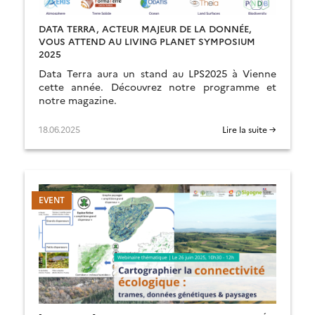
DATA TERRA, ACTEUR MAJEUR DE LA DONNÉE,
VOUS ATTEND AU LIVING PLANET SYMPOSIUM
2025
Data Terra aura un stand au LPS2025 à Vienne
cette année. Découvrez notre programme et
notre magazine.
18.06.2025
Lire la suite →