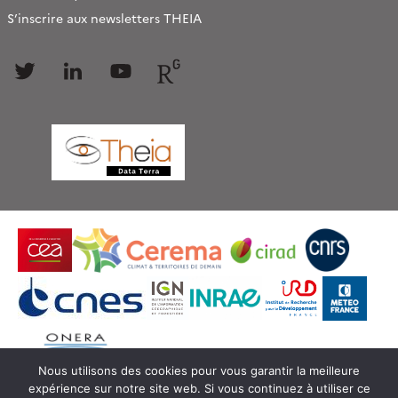
S’inscrire aux newsletters THEIA
Follow
Follow
Follow
Follow
us
us
us
us
Nous utilisons des cookies pour vous garantir la meilleure
expérience sur notre site web. Si vous continuez à utiliser ce