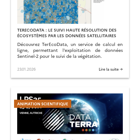
TERECODATA : LE SUIVI HAUTE RÉSOLUTION DES
ÉCOSYSTÈMES PAR LES DONNÉES SATELLITAIRES
Découvrez TerEcoData, un service de calcul en
ligne, permettant l’exploitation de données
Sentinel-2 pour le suivi de la végétation.
23.01.2026
Lire la suite →
ANIMATION SCIENTIFIQUE