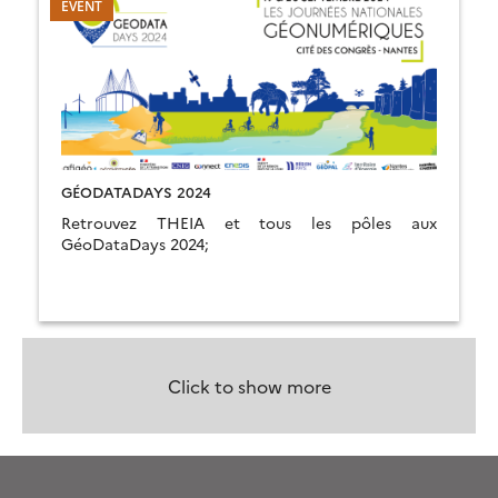
GÉODATADAYS 2024
Retrouvez THEIA et tous les pôles aux
GéoDataDays 2024;
Click to show more