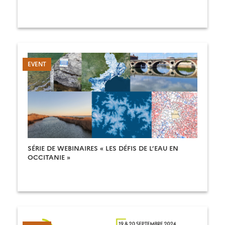
SÉRIE DE WEBINAIRES « LES DÉFIS DE L’EAU EN
OCCITANIE »