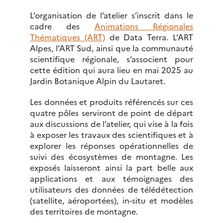
L’organisation de l’atelier s’inscrit dans le
cadre des
Animations Régionales
Thématiques (ART)
de Data Terra. L’ART
Alpes, l’ART Sud, ainsi que la communauté
scientifique régionale, s’associent pour
cette édition qui aura lieu en mai 2025 au
Jardin Botanique Alpin du Lautaret.
Les données et produits référencés sur ces
quatre pôles serviront de point de départ
aux discussions de l’atelier, qui vise à la fois
à exposer les travaux des scientifiques et à
explorer les réponses opérationnelles de
suivi des écosystèmes de montagne. Les
exposés laisseront ainsi la part belle aux
applications et aux témoignages des
utilisateurs des données de télédétection
(satellite, aéroportées), in-situ et modèles
des territoires de montagne.