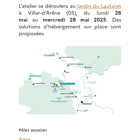
L’atelier se déroulera au
Jardin du Lautaret
à Villar-d’Arêne (05), du lundi
26
mai
au
mercredi 28 mai 2025
. Des
solutions d’hébergement sur place sont
proposées.
Pôles associés
Aeris