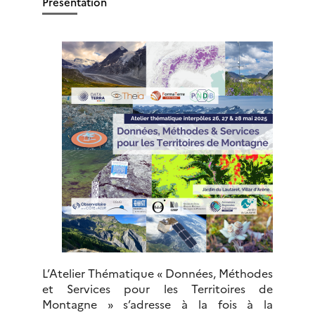
Présentation
L’Atelier Thématique « Données, Méthodes
et Services pour les Territoires de
Montagne » s’adresse à la fois à la