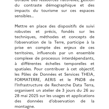
du contraste démographique et des
impacts du tourisme sur ces espaces
sensibles…
Mettre en place des dispositifs de suivi
robustes et précis, fondés sur les
techniques, méthodes et concepts de
l’observation de la Terre, participe à la
prise en compte des enjeux de ces
territoires, influencés par un ensemble
complexe de processus interdépendants,
à différentes échelles temporelles et
spatiales. Pour contribuer à cet objectif,
les Pôles de Données et Services THEIA,
FORMATERRE, AERIS et le PNDB de
l’Infrastructure de Recherche Data Terra,
organisent un atelier de 3 jours du 26 au
28 mai 2025 sur les usages et applications
des données d’observation de la
montagne.