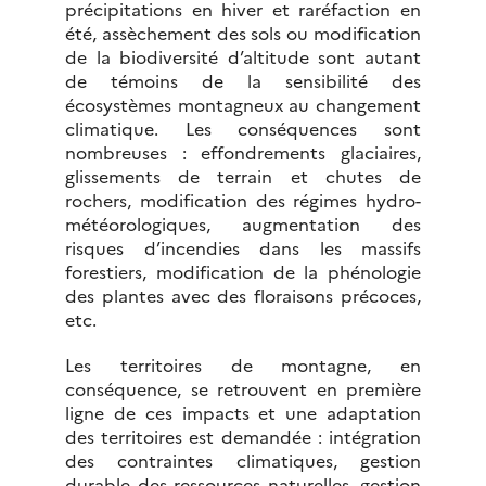
précipitations en hiver et raréfaction en
été, assèchement des sols ou modification
de la biodiversité d’altitude sont autant
de témoins de la sensibilité des
écosystèmes montagneux au changement
climatique. Les conséquences sont
nombreuses : effondrements glaciaires,
glissements de terrain et chutes de
rochers, modification des régimes hydro-
météorologiques, augmentation des
risques d’incendies dans les massifs
forestiers, modification de la phénologie
des plantes avec des floraisons précoces,
etc.
Les territoires de montagne, en
conséquence, se retrouvent en première
ligne de ces impacts et une adaptation
des territoires est demandée : intégration
des contraintes climatiques, gestion
durable des ressources naturelles, gestion