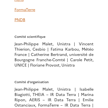
FormaTerre
PNDB
Comité scientifique
Jean-Philippe Malet, Unistra | Vincent
Thierion, Cesbio | Fatima Karbou, Météo
France | Catherine Bertrand, université de
Bourgogne Franche-Comté | Carole Petit,
UNICE | Floriane Provost, Unistra
Comité d’organisation
Jean-Philippe Malet, Unistra | Isabelle
Biagiotti, THEIA – IR Data Terra | Marina
Ripon, AERIS – IR Data Terra | Emilie
Ostanciaux, FormaTerre – IR Data Terra |