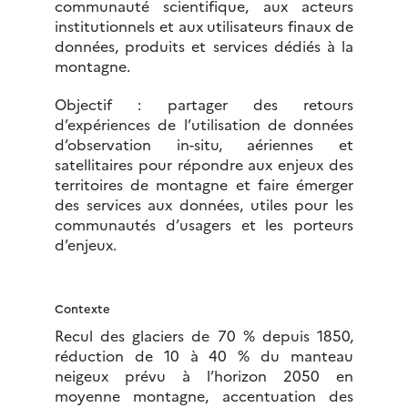
communauté scientifique, aux acteurs
institutionnels et aux utilisateurs finaux de
données, produits et services dédiés à la
montagne.
Objectif : partager des retours
d’expériences de l’utilisation de données
d’observation in-situ, aériennes et
satellitaires pour répondre aux enjeux des
territoires de montagne et faire émerger
des services aux données, utiles pour les
communautés d’usagers et les porteurs
d’enjeux.
Contexte
Recul des glaciers de 70 % depuis 1850,
réduction de 10 à 40 % du manteau
neigeux prévu à l’horizon 2050 en
moyenne montagne, accentuation des