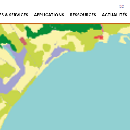
S & SERVICES
APPLICATIONS
RESSOURCES
ACTUALITÉS