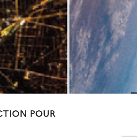
ECTION POUR